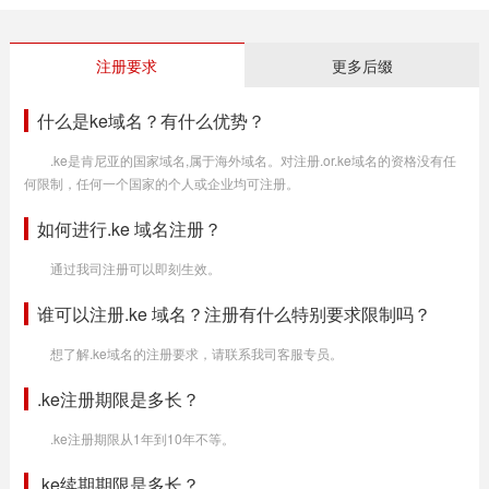
注册要求
更多后缀
什么是ke域名？有什么优势？
.ke是肯尼亚的国家域名,属于海外域名。对注册.or.ke域名的资格没有任
何限制，任何一个国家的个人或企业均可注册。
如何进行.ke 域名注册？
通过我司注册可以即刻生效。
谁可以注册.ke 域名？注册有什么特别要求限制吗？
想了解.ke域名的注册要求，请联系我司客服专员。
.ke注册期限是多长？
.ke注册期限从1年到10年不等。
.ke续期期限是多长？