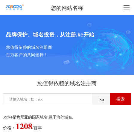
您的网站名称
品牌保护、域名投资，从注册.ke开始
您值得依赖的域名注册商
百万客户的共同选择！
您值得依赖的域名注册商
.ke
.or.ke是肯尼亚的国家域名,属于海外域名。
1208
价格：
/首年