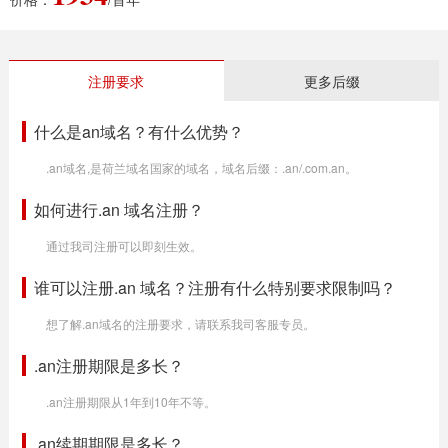
注册要求
更多后缀
什么是an域名？有什么优势？
.an域名,是荷兰域名国家的域名，域名后缀：.an/.com.an。
如何进行.an 域名注册？
通过我司注册可以即刻生效。
谁可以注册.an 域名？注册有什么特别要求限制吗？
想了解.an域名的注册要求，请联系我司客服专员。
.an注册期限是多长？
.an注册期限从1年到10年不等。
.an续期期限是多长？