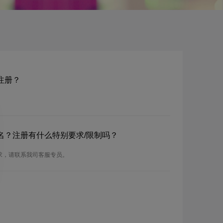
名注册？
e域名？注册有什么特别要求/限制吗？
册要求，请联系我司客服专员。