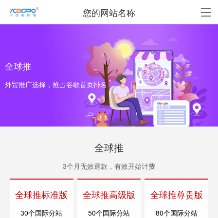
您的网站名称
全球推
外贸推广选择，抢占谷歌首页排名
全球推
3个月无效退款，有效开始计费
全球推标准版
全球推高级版
全球推尊贵版
30个国际分站
50个国际分站
80个国际分站