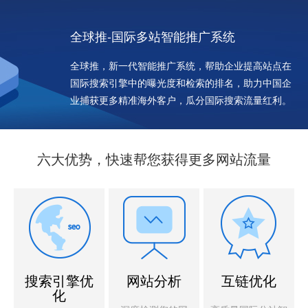
全球推-国际多站智能推广系统
全球推，新一代智能推广系统，帮助企业提高站点在
国际搜索引擎中的曝光度和检索的排名，助力中国企
业捕获更多精准海外客户，瓜分国际搜索流量红利。
六大优势，快速帮您获得更多网站流量
搜索引擎优
网站分析
互链优化
化