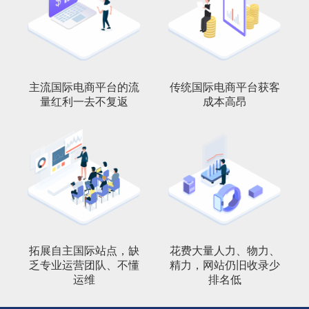
主流国际电商平台的流
传统国际电商平台获客
量红利一去不复返
成本高昂
拓展自主国际站点，缺
花费大量人力、物力、
乏专业运营团队、不懂
精力，网站仍旧收录少
运维
排名低