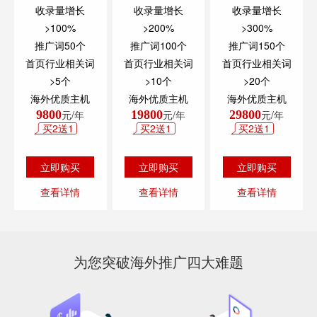
收录量增长
收录量增长
收录量增长
>100%
>200%
>300%
推广词50个
推广词100个
推广词150个
首页行业相关词
首页行业相关词
首页行业相关词
>5个
>10个
>20个
海外优质主机
海外优质主机
海外优质主机
9800
元/年
19800
元/年
29800
元/年
买2送1
买2送1
买2送1
立即购买
立即购买
立即购买
查看详情
查看详情
查看详情
为您突破海外推广四大难题